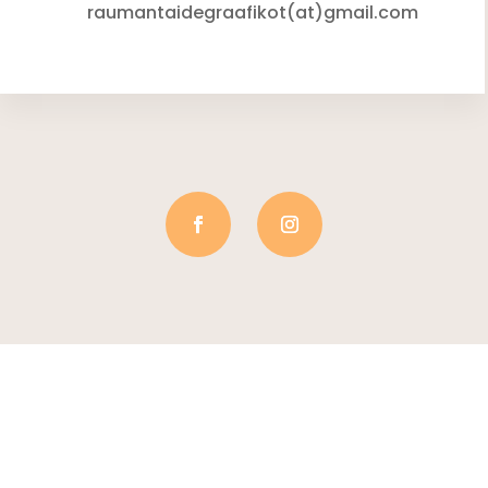
raumantaidegraafikot(at)gmail.com