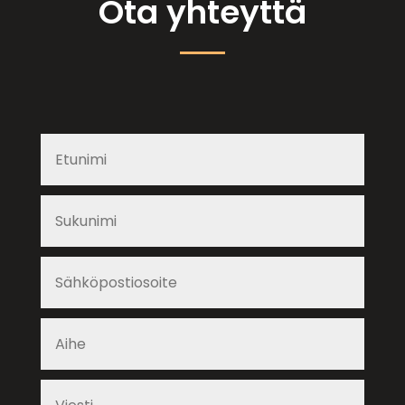
Ota yhteyttä