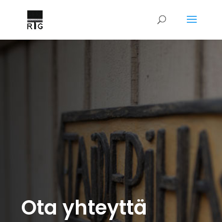
Ota yhteyttä