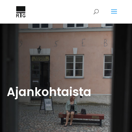
Ajankohtaista