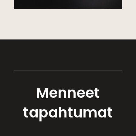
Menneet
tapahtumat