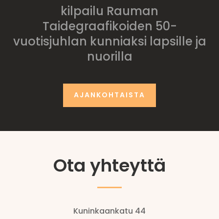
kilpailu Rauman
Taidegraafikoiden 50-
vuotisjuhlan kunniaksi lapsille ja
nuorilla
AJANKOHTAISTA
Ota yhteyttä
Kuninkaankatu 44