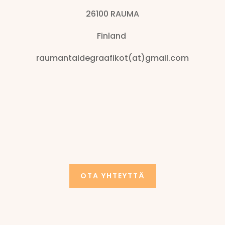
26100 RAUMA
Finland
raumantaidegraafikot(at)gmail.com
OTA YHTEYTTÄ