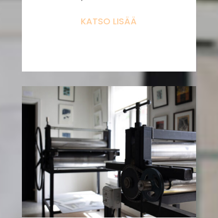
KATSO LISÄÄ